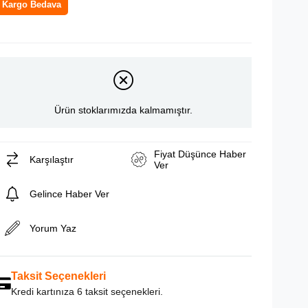
Kargo Bedava
Ürün stoklarımızda kalmamıştır.
Fiyat Düşünce Haber
Karşılaştır
Ver
Gelince Haber Ver
Yorum Yaz
Taksit Seçenekleri
Kredi kartınıza 6 taksit seçenekleri.