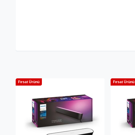
Fırsat Ürünü
Fırsat Ürünü