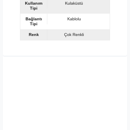
Kullanım
Kulaküstü
Tipi
Bağlantı
Kablolu
Tipi
Renk
Çok Renkli