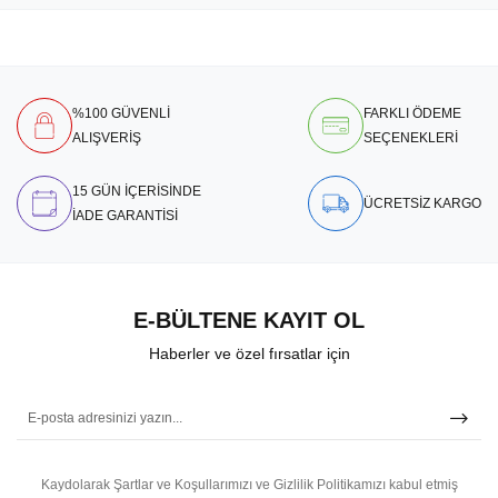
%100 GÜVENLİ
FARKLI ÖDEME
ALIŞVERİŞ
SEÇENEKLERİ
15 GÜN İÇERİSİNDE
ÜCRETSİZ KARGO
İADE GARANTİSİ
E-BÜLTENE KAYIT OL
Haberler ve özel fırsatlar için
Kaydolarak Şartlar ve Koşullarımızı ve Gizlilik Politikamızı kabul etmiş