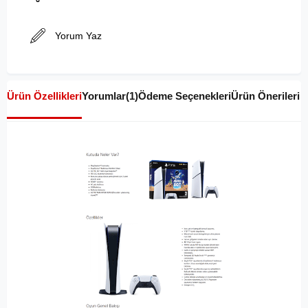
Yorum Yaz
Ürün Özellikleri
Yorumlar
(1)
Ödeme Seçenekleri
Ürün Önerileri