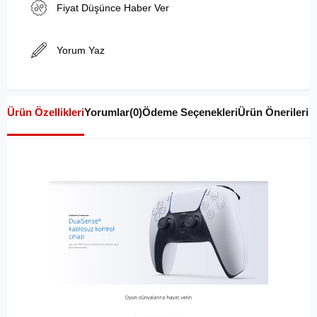
Fiyat Düşünce Haber Ver
Yorum Yaz
Ürün Özellikleri
Yorumlar
(0)
Ödeme Seçenekleri
Ürün Önerileri