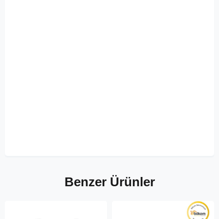
Benzer Ürünler