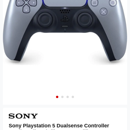
Sony Playstation 5 Dualsense Controller