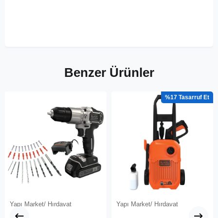
Benzer Ürünler
%17
Yapı Market/ Hırdavat
Yapı Market/ Hırdavat