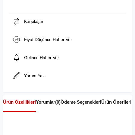
Karşılaştır
Fiyat Düşünce Haber Ver
Gelince Haber Ver
Yorum Yaz
Ürün Özellikleri
Yorumlar
(0)
Ödeme Seçenekleri
Ürün Önerileri