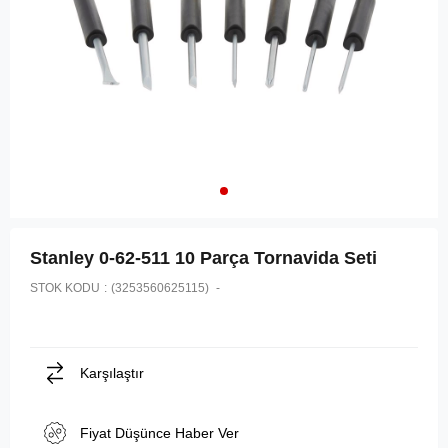
Stanley 0-62-511 10 Parça Tornavida Seti
STOK KODU
(3253560625115)
Karşılaştır
Fiyat Düşünce Haber Ver