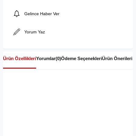
Gelince Haber Ver
Yorum Yaz
Ürün Özellikleri
Yorumlar
(0)
Ödeme Seçenekleri
Ürün Önerileri