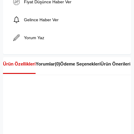
Fiyat Düşünce Haber Ver
Gelince Haber Ver
Yorum Yaz
Ürün Özellikleri
Yorumlar
(0)
Ödeme Seçenekleri
Ürün Önerileri