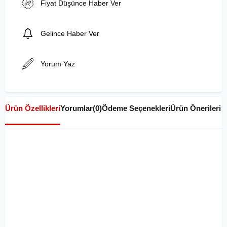
Fiyat Düşünce Haber Ver
Gelince Haber Ver
Yorum Yaz
Ürün Özellikleri
Yorumlar
(0)
Ödeme Seçenekleri
Ürün Önerileri