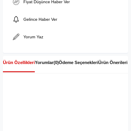
Fiyat Düşünce Haber Ver
Gelince Haber Ver
Yorum Yaz
Ürün Özellikleri
Yorumlar
(0)
Ödeme Seçenekleri
Ürün Önerileri