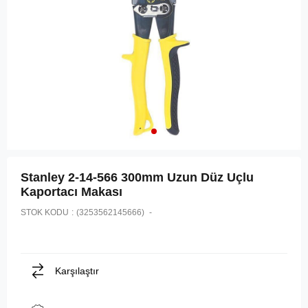
Stanley 2-14-566 300mm Uzun Düz Uçlu
Kaportacı Makası
STOK KODU
(3253562145666)
Karşılaştır