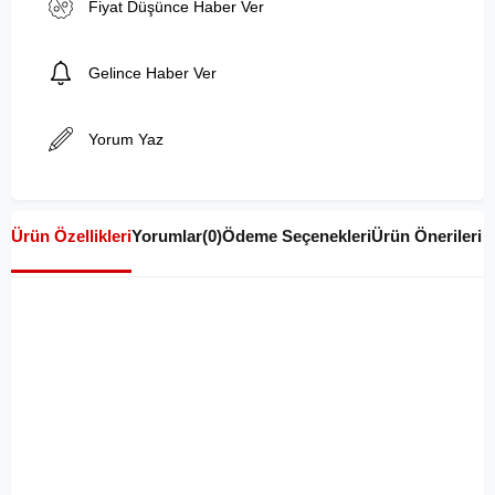
Fiyat Düşünce Haber Ver
Gelince Haber Ver
Yorum Yaz
Ürün Özellikleri
Yorumlar
(0)
Ödeme Seçenekleri
Ürün Önerileri