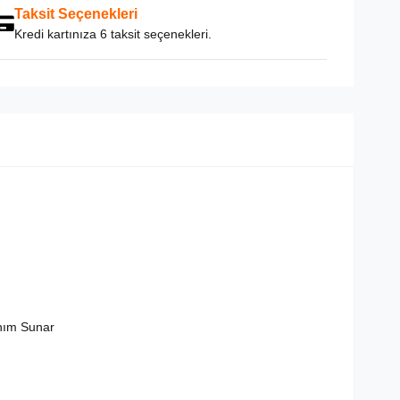
Taksit Seçenekleri
Kredi kartınıza 6 taksit seçenekleri.
nım Sunar
