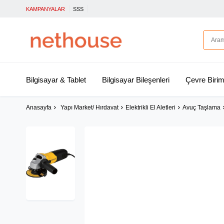
KAMPANYALAR
SSS
Bilgisayar & Tablet
Bilgisayar Bileşenleri
Çevre Birim
Anasayfa
Yapı Market/ Hırdavat
Elektrikli El Aletleri
Avuç Taşlama