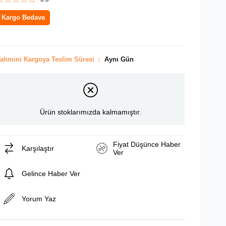
Kargo Bedava
ahmini Kargoya Teslim Süresi
:
Aynı Gün
Ürün stoklarımızda kalmamıştır.
Fiyat Düşünce Haber
Karşılaştır
Ver
Gelince Haber Ver
Yorum Yaz