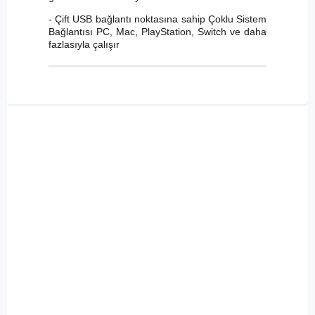
- Çift USB bağlantı noktasına sahip Çoklu Sistem
Bağlantısı PC, Mac, PlayStation, Switch ve daha
fazlasıyla çalışır