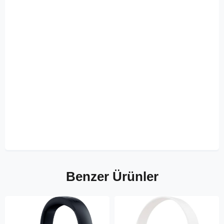
Benzer Ürünler