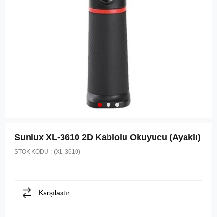
Sunlux XL-3610 2D Kablolu Okuyucu (Ayaklı)
STOK KODU
(XL-3610)
Karşılaştır