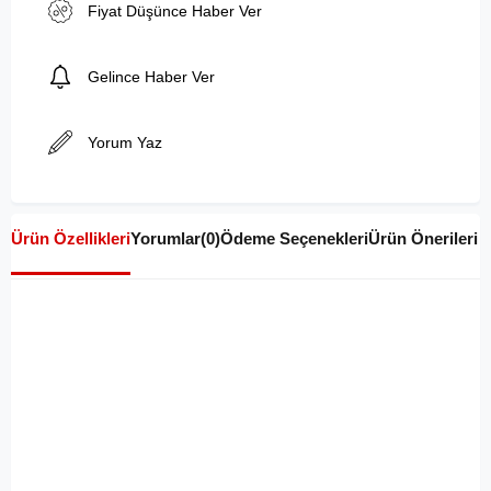
Fiyat Düşünce Haber Ver
Gelince Haber Ver
Yorum Yaz
Ürün Özellikleri
Yorumlar
(0)
Ödeme Seçenekleri
Ürün Önerileri