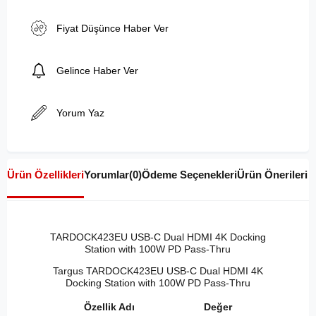
Fiyat Düşünce Haber Ver
Gelince Haber Ver
Yorum Yaz
Ürün Özellikleri
Yorumlar
(0)
Ödeme Seçenekleri
Ürün Önerileri
TARDOCK423EU USB-C Dual HDMI 4K Docking
Station with 100W PD Pass-Thru
Targus TARDOCK423EU USB-C Dual HDMI 4K
Docking Station with 100W PD Pass-Thru
Özellik Adı
Değer