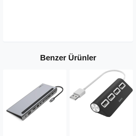
Benzer Ürünler