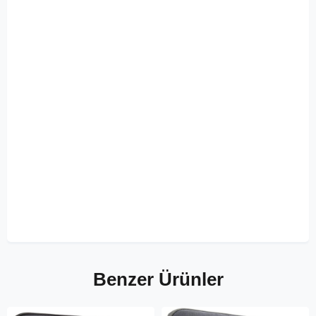
Benzer Ürünler