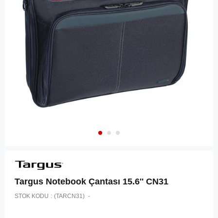
Targus Notebook Çantası 15.6'' CN31
STOK KODU
(TARCN31)