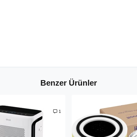
Benzer Ürünler
1