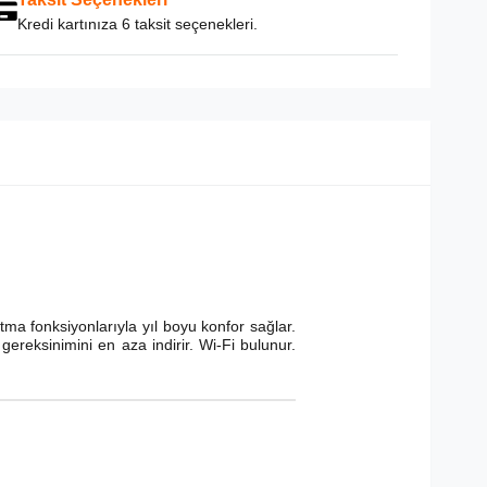
Kredi kartınıza 6 taksit seçenekleri.
tma fonksiyonlarıyla yıl boyu konfor sağlar.
ereksinimini en aza indirir. Wi-Fi bulunur.