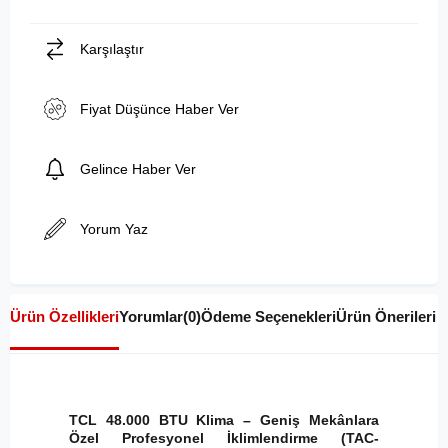
Karşılaştır
Fiyat Düşünce Haber Ver
Gelince Haber Ver
Yorum Yaz
Ürün Özellikleri
Yorumlar
(0)
Ödeme Seçenekleri
Ürün Önerileri
TCL 48.000 BTU Klima – Geniş Mekânlara
Özel Profesyonel İklimlendirme (TAC-