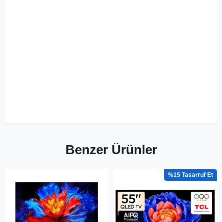
Benzer Ürünler
%15