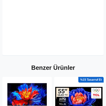
Benzer Ürünler
%15