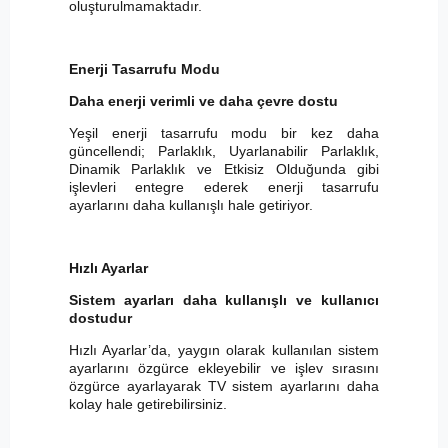
oluşturulmamaktadır.
Enerji Tasarrufu Modu
Daha enerji verimli ve daha çevre dostu
Yeşil enerji tasarrufu modu bir kez daha
güncellendi; Parlaklık, Uyarlanabilir Parlaklık,
Dinamik Parlaklık ve Etkisiz Olduğunda gibi
işlevleri entegre ederek enerji tasarrufu
ayarlarını daha kullanışlı hale getiriyor.
Hızlı Ayarlar
Sistem ayarları daha kullanışlı ve kullanıcı
dostudur
Hızlı Ayarlar’da, yaygın olarak kullanılan sistem
ayarlarını özgürce ekleyebilir ve işlev sırasını
özgürce ayarlayarak TV sistem ayarlarını daha
kolay hale getirebilirsiniz.