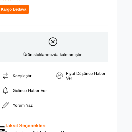
Kargo Bedava
Ürün stoklarımızda kalmamıştır.
Fiyat Düşünce Haber
Karşılaştır
Ver
Gelince Haber Ver
Yorum Yaz
Taksit Seçenekleri