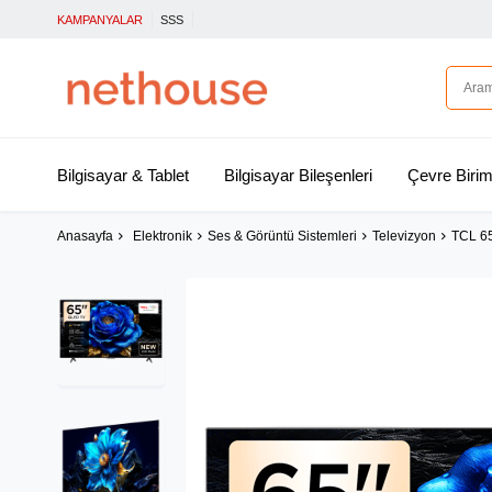
KAMPANYALAR
SSS
Bilgisayar & Tablet
Bilgisayar Bileşenleri
Çevre Birim
Anasayfa
Elektronik
Ses & Görüntü Sistemleri
Televizyon
TCL 65