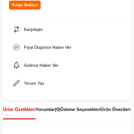
Kargo Bedava
Karşılaştır
Fiyat Düşünce Haber Ver
Gelince Haber Ver
Yorum Yaz
Ürün Özellikleri
Yorumlar
(0)
Ödeme Seçenekleri
Ürün Önerileri