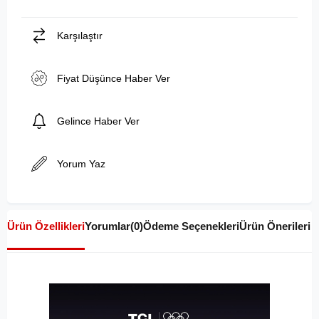
Karşılaştır
Fiyat Düşünce Haber Ver
Gelince Haber Ver
Yorum Yaz
Ürün Özellikleri
Yorumlar
(0)
Ödeme Seçenekleri
Ürün Önerileri