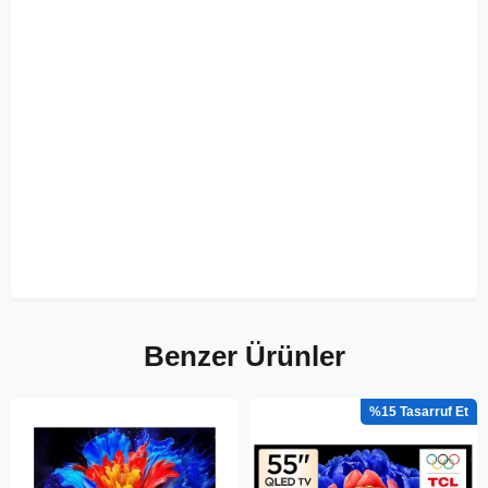
Benzer Ürünler
%15