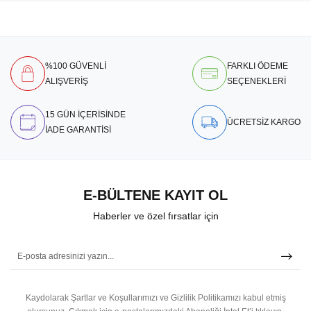
%100 GÜVENLİ
FARKLI ÖDEME
ALIŞVERİŞ
SEÇENEKLERİ
15 GÜN İÇERİSİNDE
ÜCRETSİZ KARGO
İADE GARANTİSİ
E-BÜLTENE KAYIT OL
Haberler ve özel fırsatlar için
Kaydolarak Şartlar ve Koşullarımızı ve Gizlilik Politikamızı kabul etmiş