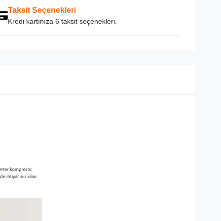
Taksit Seçenekleri
Kredi kartınıza 6 taksit seçenekleri.