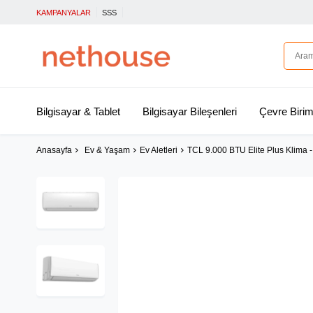
KAMPANYALAR
SSS
Bilgisayar & Tablet
Bilgisayar Bileşenleri
Çevre Birim
Anasayfa
Ev & Yaşam
Ev Aletleri
TCL 9.000 BTU Elite Plus Klima 