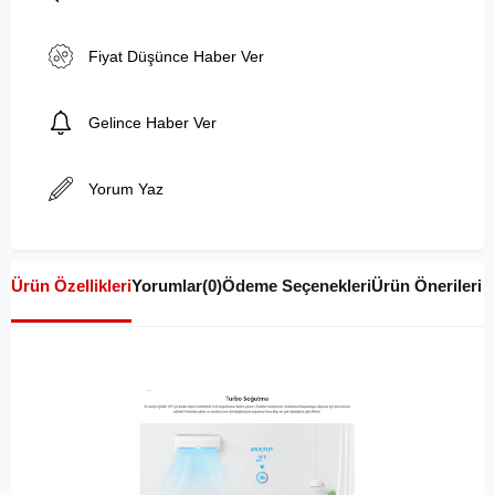
Fiyat Düşünce Haber Ver
Gelince Haber Ver
Yorum Yaz
Ürün Özellikleri
Yorumlar
(0)
Ödeme Seçenekleri
Ürün Önerileri