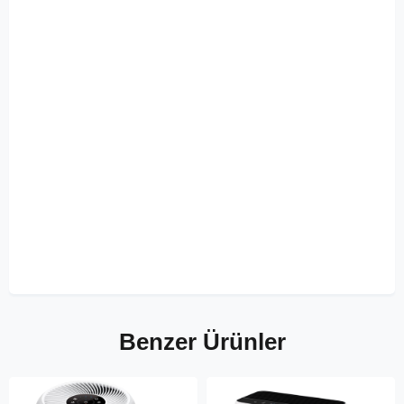
Benzer Ürünler