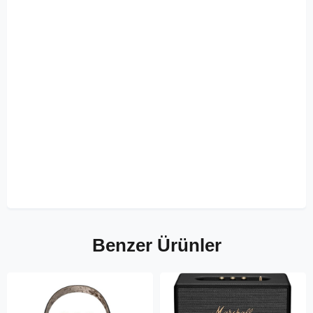
Benzer Ürünler