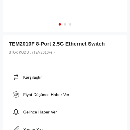
TEM2010F 8-Port 2.5G Ethernet Switch
STOK KODU
(TEM2010F)
Karşılaştır
Fiyat Düşünce Haber Ver
Gelince Haber Ver
Yorum Yaz