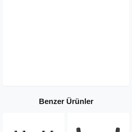
Benzer Ürünler