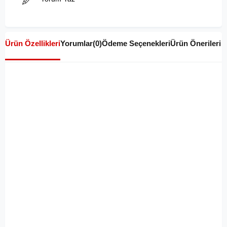
Ürün Özellikleri
Yorumlar
(0)
Ödeme Seçenekleri
Ürün Önerileri