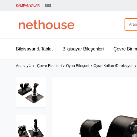
KAMPANYALAR
SSS
Bilgisayar & Tablet
Bilgisayar Bileşenleri
Çevre Birim
Anasayfa
Çevre Birimleri
Oyun Bileşeni
Oyun Kolları /Direksiyon