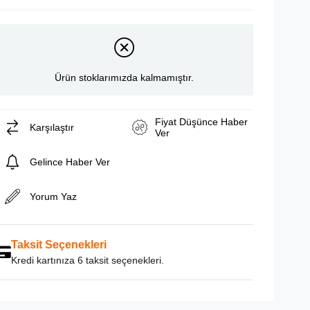
Ürün stoklarımızda kalmamıştır.
Fiyat Düşünce Haber
Karşılaştır
Ver
Gelince Haber Ver
Yorum Yaz
Taksit Seçenekleri
Kredi kartınıza 6 taksit seçenekleri.