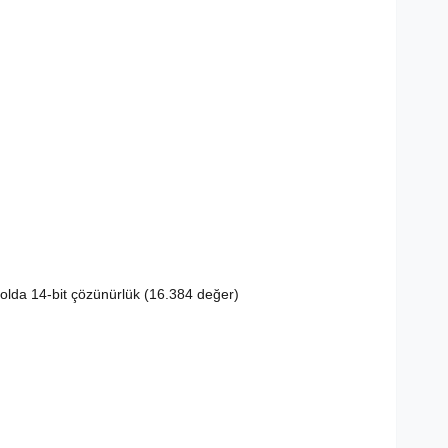
kolda 14-bit çözünürlük (16.384 değer)