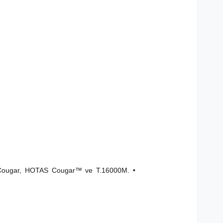
Cougar, HOTAS Cougar™ ve T.16000M. •