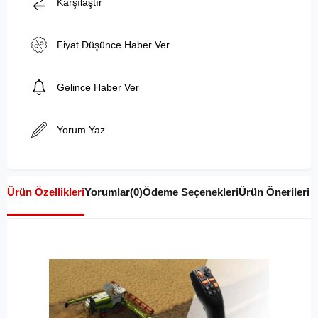
Karşılaştır
Fiyat Düşünce Haber Ver
Gelince Haber Ver
Yorum Yaz
Ürün Özellikleri
Yorumlar
(0)
Ödeme Seçenekleri
Ürün Önerileri