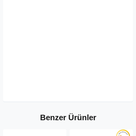
Benzer Ürünler