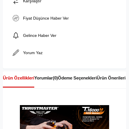
Karşılaştır
Fiyat Düşünce Haber Ver
Gelince Haber Ver
Yorum Yaz
Ürün Özellikleri
Yorumlar
(0)
Ödeme Seçenekleri
Ürün Önerileri