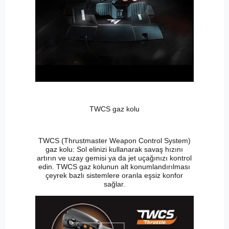
TWCS gaz kolu
TWCS (Thrustmaster Weapon Control System)
gaz kolu: Sol elinizi kullanarak savaş hızını
artırın ve uzay gemisi ya da jet uçağınızı kontrol
edin. TWCS gaz kolunun alt konumlandırılması
çeyrek bazlı sistemlere oranla eşsiz konfor
sağlar.