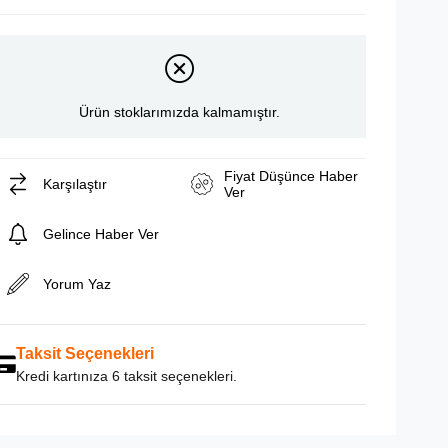
Ürün stoklarımızda kalmamıştır.
Fiyat Düşünce Haber
Karşılaştır
Ver
Gelince Haber Ver
Yorum Yaz
Taksit Seçenekleri
Kredi kartınıza 6 taksit seçenekleri.