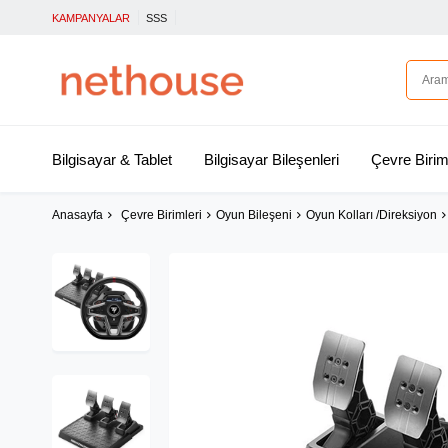
KAMPANYALAR
SSS
Bilgisayar & Tablet
Bilgisayar Bileşenleri
Çevre Birim
Anasayfa
Çevre Birimleri
Oyun Bileşeni
Oyun Kolları /Direksiyon