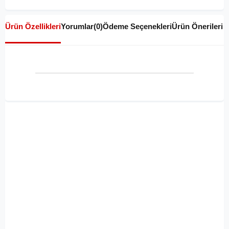
Ürün Özellikleri
Yorumlar
(0)
Ödeme Seçenekleri
Ürün Önerileri