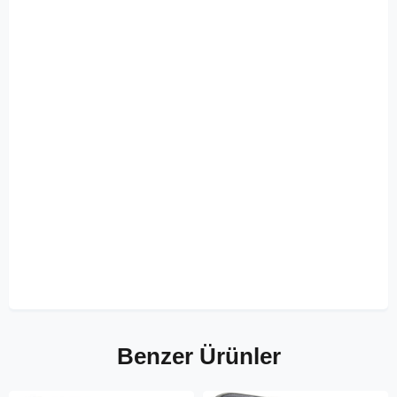
Benzer Ürünler