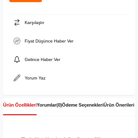
Karşılaştır
Fiyat Düşünce Haber Ver
Gelince Haber Ver
Yorum Yaz
Ürün Özellikleri
Yorumlar
(0)
Ödeme Seçenekleri
Ürün Önerileri