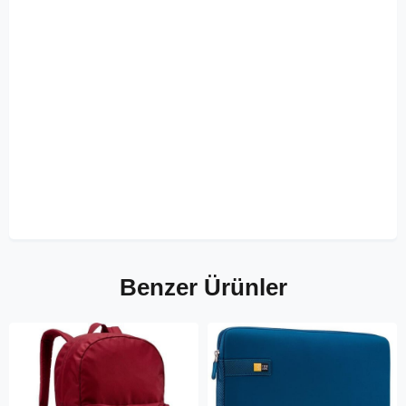
Benzer Ürünler