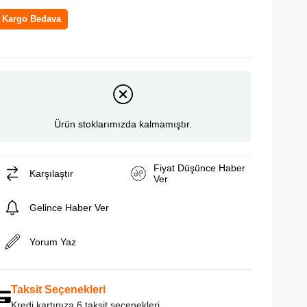
Kargo Bedava
Ürün stoklarımızda kalmamıştır.
Fiyat Düşünce Haber
Karşılaştır
Ver
Gelince Haber Ver
Yorum Yaz
Taksit Seçenekleri
Kredi kartınıza 6 taksit seçenekleri.