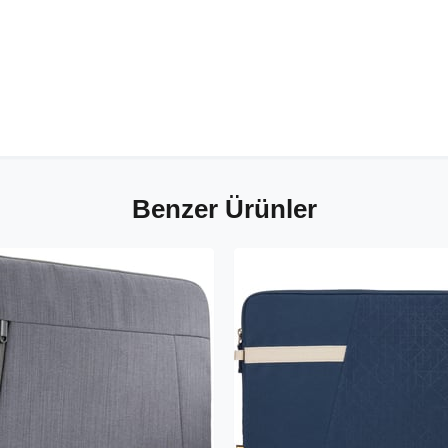
Benzer Ürünler