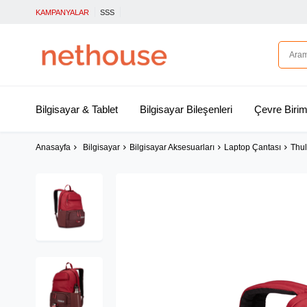
KAMPANYALAR
SSS
Bilgisayar & Tablet
Bilgisayar Bileşenleri
Çevre Birim
Anasayfa
Bilgisayar
Bilgisayar Aksesuarları
Laptop Çantası
Thul