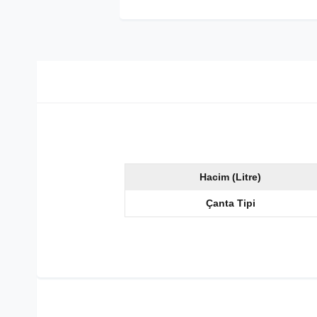
Hacim (Litre)
Çanta Tipi