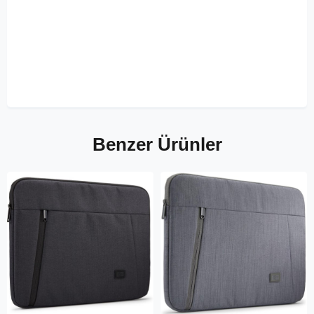
Benzer Ürünler