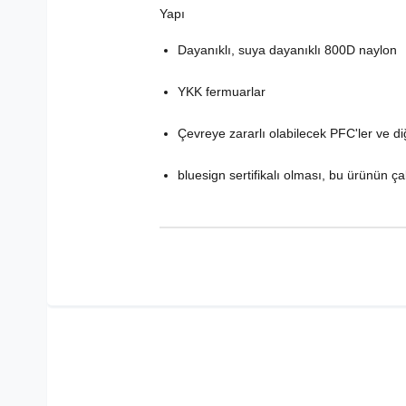
Yapı
Dayanıklı, suya dayanıklı 800D naylon
YKK fermuarlar
Çevreye zararlı olabilecek PFC'ler ve di
bluesign sertifikalı olması, bu ürünün ça