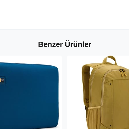
Benzer Ürünler