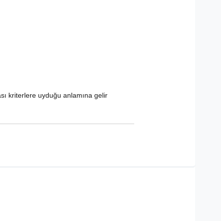
ası kriterlere uyduğu anlamına gelir