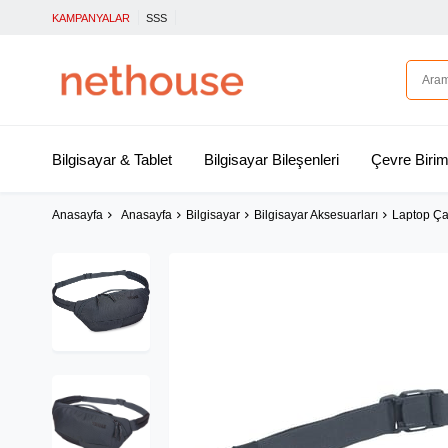
KAMPANYALAR
SSS
Bilgisayar & Tablet
Bilgisayar Bileşenleri
Çevre Birim
Anasayfa
Anasayfa
Bilgisayar
Bilgisayar Aksesuarları
Laptop Ça