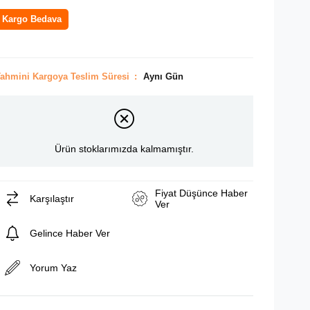
Kargo Bedava
ahmini Kargoya Teslim Süresi
:
Aynı Gün
Ürün stoklarımızda kalmamıştır.
Fiyat Düşünce Haber
Karşılaştır
Ver
Gelince Haber Ver
Yorum Yaz