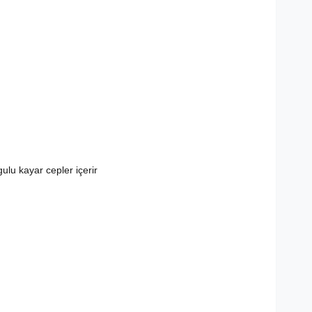
lu kayar cepler içerir