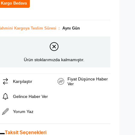
Kargo Bedava
ahmini Kargoya Teslim Süresi
:
Aynı Gün
Ürün stoklarımızda kalmamıştır.
Fiyat Düşünce Haber
Karşılaştır
Ver
Gelince Haber Ver
Yorum Yaz
Taksit Seçenekleri