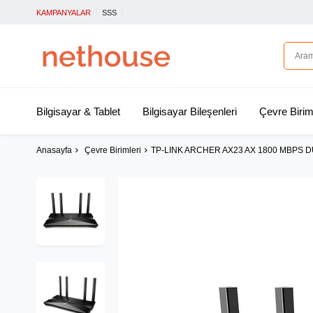
KAMPANYALAR
SSS
Bilgisayar & Tablet
Bilgisayar Bileşenleri
Çevre Birim
Anasayfa
Çevre Birimleri
TP-LINK ARCHER AX23 AX 1800 MBPS D