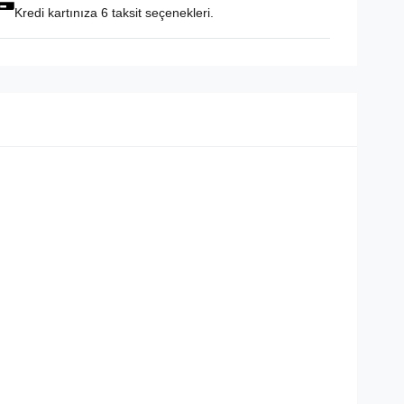
Kredi kartınıza 6 taksit seçenekleri.