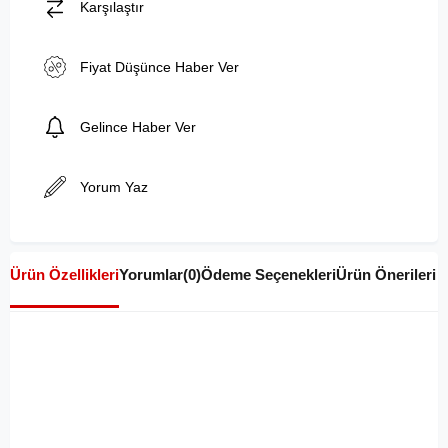
Karşılaştır
Fiyat Düşünce Haber Ver
Gelince Haber Ver
Yorum Yaz
Ürün Özellikleri
Yorumlar
(0)
Ödeme Seçenekleri
Ürün Önerileri