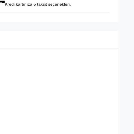
Kredi kartınıza 6 taksit seçenekleri.