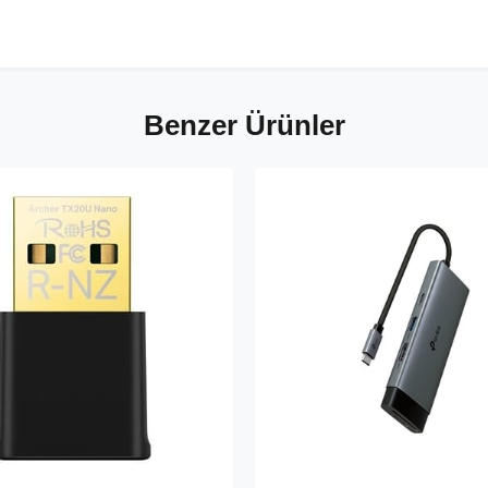
Benzer Ürünler