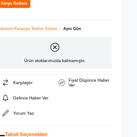
Kargo Bedava
ahmini Kargoya Teslim Süresi
:
Aynı Gün
Ürün stoklarımızda kalmamıştır.
Fiyat Düşünce Haber
Karşılaştır
Ver
Gelince Haber Ver
Yorum Yaz
Taksit Seçenekleri