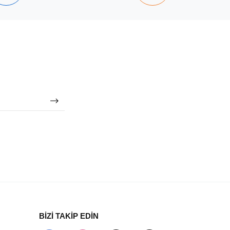
BİZİ TAKİP EDİN