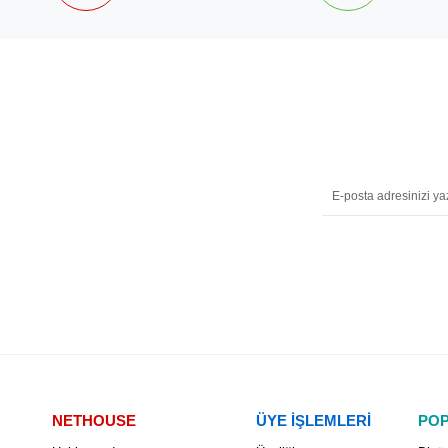
NETHOUSE
ÜYE İŞLEMLERİ
POP