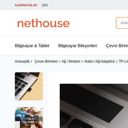
KAMPANYALAR
SSS
Bilgisayar & Tablet
Bilgisayar Bileşenleri
Çevre Birim
Anasayfa
Çevre Birimleri
Ağ / Modem
Anten / Ağ Adaptörü
TP-Li