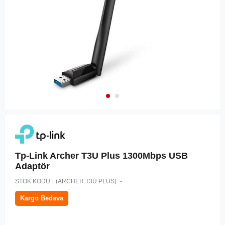
Tp-Link Archer T3U Plus 1300Mbps USB
Adaptör
STOK KODU
(ARCHER T3U PLUS)
Kargo Bedava