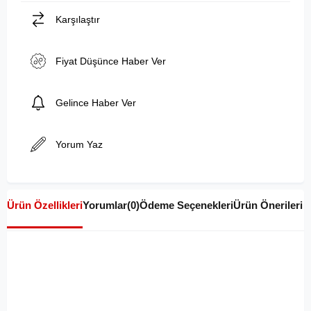
Karşılaştır
Fiyat Düşünce Haber Ver
Gelince Haber Ver
Yorum Yaz
Ürün Özellikleri
Yorumlar
(0)
Ödeme Seçenekleri
Ürün Önerileri