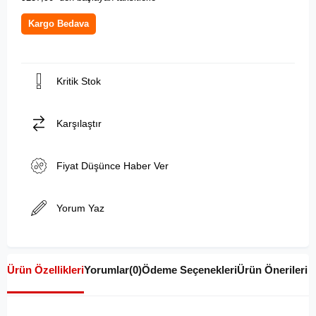
Kargo Bedava
Kritik Stok
Karşılaştır
Fiyat Düşünce Haber Ver
Yorum Yaz
Ürün Özellikleri
Yorumlar
(0)
Ödeme Seçenekleri
Ürün Önerileri