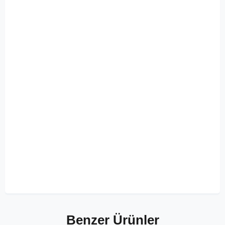
Benzer Ürünler