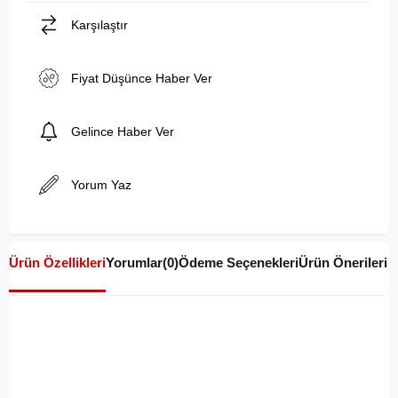
Karşılaştır
Fiyat Düşünce Haber Ver
Gelince Haber Ver
Yorum Yaz
Ürün Özellikleri
Yorumlar
(0)
Ödeme Seçenekleri
Ürün Önerileri