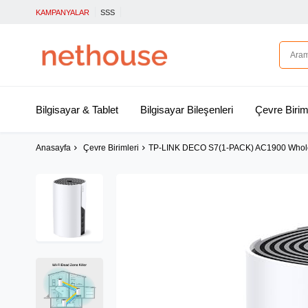
KAMPANYALAR
SSS
Bilgisayar & Tablet
Bilgisayar Bileşenleri
Çevre Birim
Anasayfa
Çevre Birimleri
TP-LINK DECO S7(1-PACK) AC1900 Whol