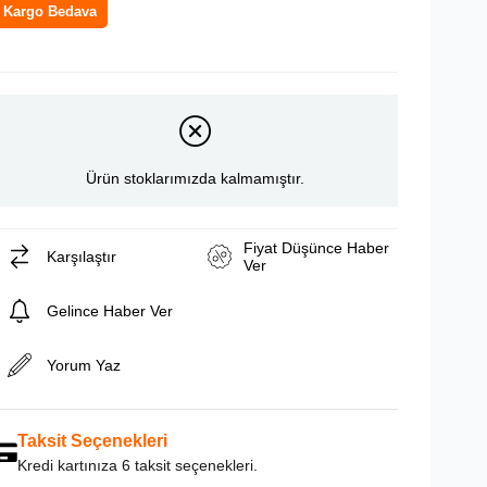
Kargo Bedava
Ürün stoklarımızda kalmamıştır.
Fiyat Düşünce Haber
Karşılaştır
Ver
Gelince Haber Ver
Yorum Yaz
Taksit Seçenekleri
Kredi kartınıza 6 taksit seçenekleri.