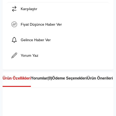
Karşılaştır
Fiyat Düşünce Haber Ver
Gelince Haber Ver
Yorum Yaz
Ürün Özellikleri
Yorumlar
(0)
Ödeme Seçenekleri
Ürün Önerileri