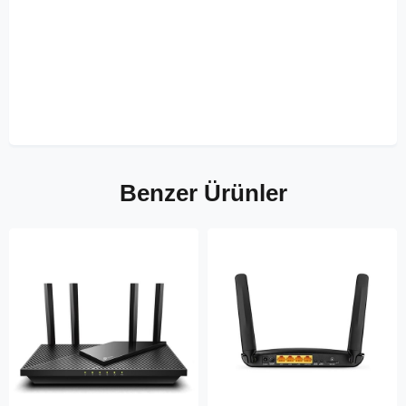
Benzer Ürünler