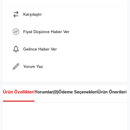
Karşılaştır
Fiyat Düşünce Haber Ver
Gelince Haber Ver
Yorum Yaz
Ürün Özellikleri
Yorumlar
(0)
Ödeme Seçenekleri
Ürün Önerileri