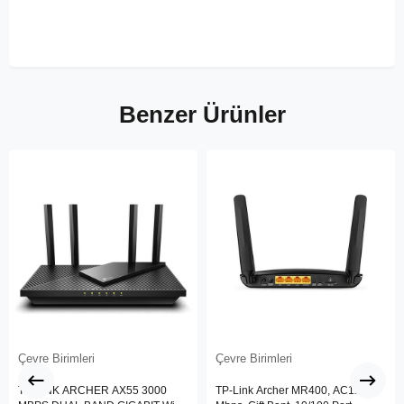
Benzer Ürünler
Çevre Birimleri
Çevre Birimleri
TP-LINK ARCHER AX55 3000
TP-Link Archer MR400, AC1200